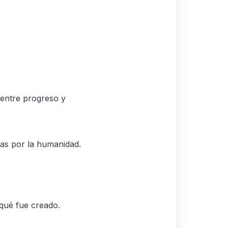
 entre progreso y
das por la humanidad.
 qué fue creado.