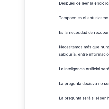
Después de leer la encíclic
Tampoco es el entusiasmo
Es la necesidad de recupera
Necesitamos más que nunca
sabiduría, entre informaci
La inteligencia artificial 
La pregunta decisiva no se
La pregunta será si el ser