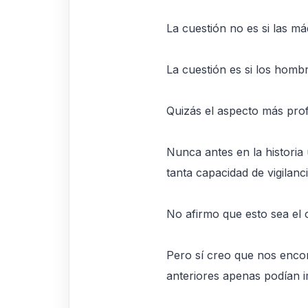
La cuestión no es si las m
La cuestión es si los ho
Quizás el aspecto más prof
Nunca antes en la historia
tanta capacidad de vigilanc
No afirmo que esto sea el 
Pero sí creo que nos enco
anteriores apenas podían i