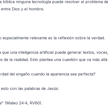
 bíblica ninguna tecnología puede resolver el problema de
 entre Dios y el hombre.
 especialmente relevante es la reflexión sobre la verdad.
que una inteligencia artificial puede generar textos, voce
es de la realidad. Esto plantea una cuestión que va más allá 
rdad del engaño cuando la apariencia sea perfecta?
 esto con las palabras de Jesús:
e" (Mateo 24:4, RV60).