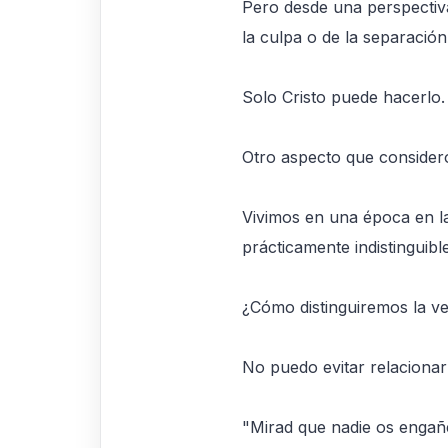
Pero desde una perspectiva
la culpa o de la separación
Solo Cristo puede hacerlo.
Otro aspecto que considero
Vivimos en una época en la 
prácticamente indistinguibl
¿Cómo distinguiremos la ve
No puedo evitar relacionar
"Mirad que nadie os engañ