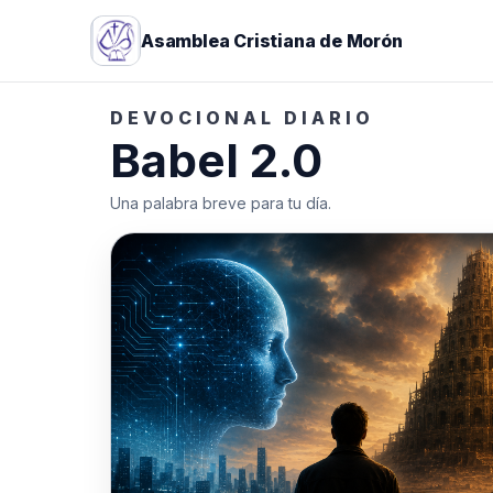
Asamblea Cristiana de Morón
DEVOCIONAL DIARIO
Babel 2.0
Una palabra breve para tu día.