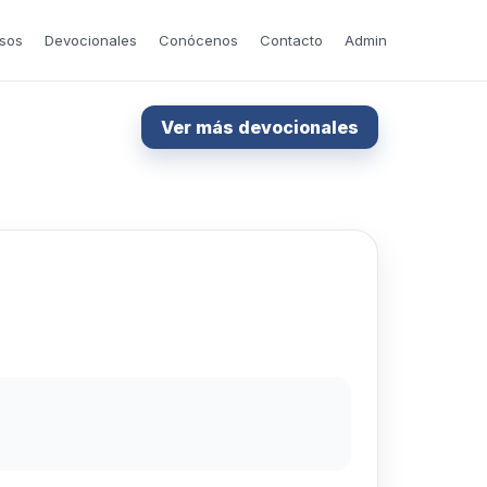
sos
Devocionales
Conócenos
Contacto
Admin
Ver más devocionales