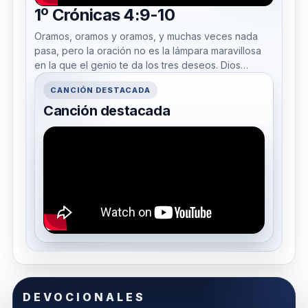
1º Crónicas 4:9-10
Oramos, oramos y oramos, y muchas veces nada
pasa, pero la oración no es la lámpara maravillosa
en la que el genio te da los tres deseos. Dios
contesta, pero...
CANCIÓN DESTACADA
Canción destacada
DEVOCIONALES