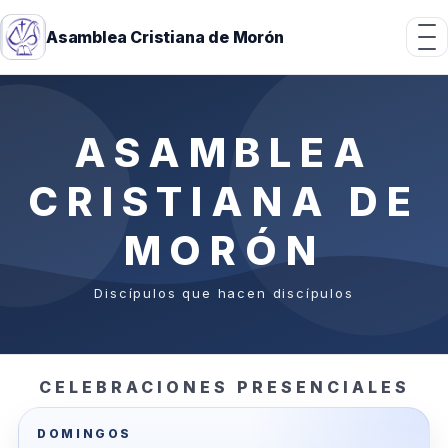
Asamblea Cristiana de Morón
ASAMBLEA
CRISTIANA DE
MORÓN
Discípulos que hacen discípulos
CELEBRACIONES PRESENCIALES
DOMINGOS