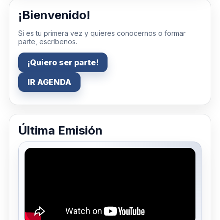
¡Bienvenido!
Si es tu primera vez y quieres conocernos o formar
parte, escríbenos.
¡Quiero ser parte!
IR AGENDA
Última Emisión