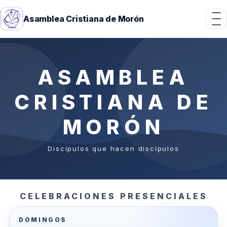
Asamblea Cristiana de Morón
ASAMBLEA
CRISTIANA DE
MORÓN
Discípulos que hacen discípulos
CELEBRACIONES PRESENCIALES
DOMINGOS