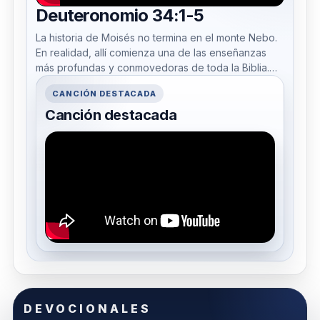
Deuteronomio 34:1-5
La historia de Moisés no termina en el monte Nebo.
En realidad, allí comienza una de las enseñanzas
más profundas y conmovedoras de toda la Biblia.
¿Por qué ...
CANCIÓN DESTACADA
Canción destacada
DEVOCIONALES