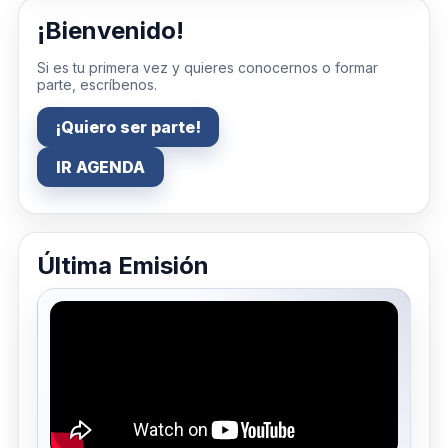
¡Bienvenido!
Si es tu primera vez y quieres conocernos o formar
parte, escríbenos.
¡Quiero ser parte!
IR AGENDA
Última Emisión