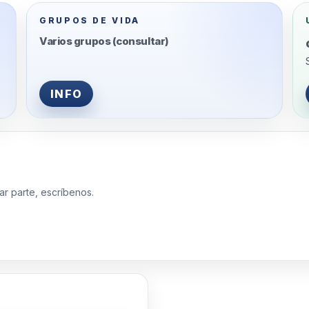
GRUPOS DE VIDA
Varios grupos (consultar)
INFO
ar parte, escríbenos.