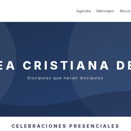
Agenda
Mensajes
Recur
EA CRISTIANA D
Discípulos que hacen discípulos
CELEBRACIONES PRESENCIALES