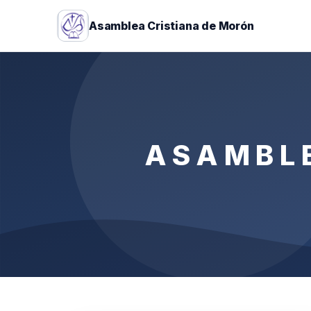
Asamblea Cristiana de Morón
ASAMBL