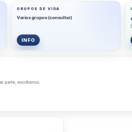
GRUPOS DE VIDA
Varios grupos (consultar)
INFO
ar parte, escríbenos.