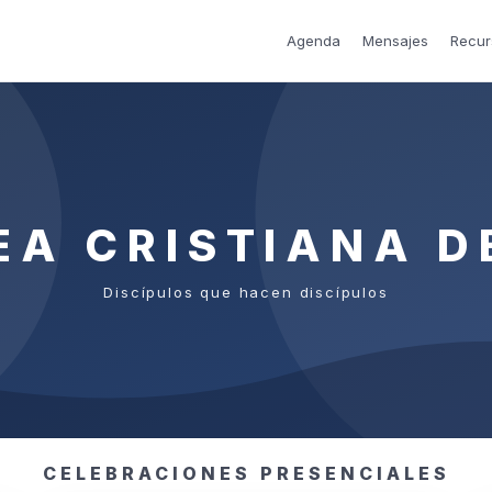
Agenda
Mensajes
Recur
EA CRISTIANA D
Discípulos que hacen discípulos
CELEBRACIONES PRESENCIALES