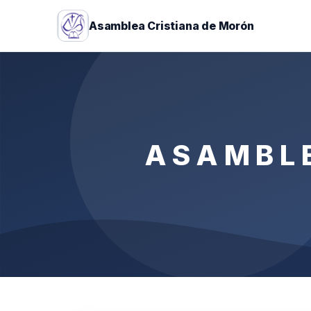
Asamblea Cristiana de Morón
ASAMBL