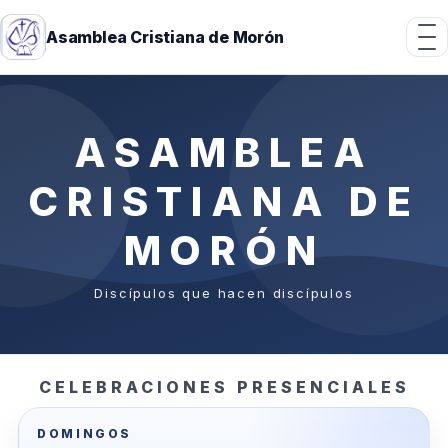
Asamblea Cristiana de Morón
ASAMBLEA
CRISTIANA DE
MORÓN
Discípulos que hacen discípulos
CELEBRACIONES PRESENCIALES
DOMINGOS