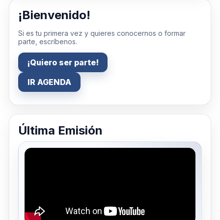
¡Bienvenido!
Si es tu primera vez y quieres conocernos o formar
parte, escríbenos.
¡Quiero ser parte!
IR AGENDA
Última Emisión