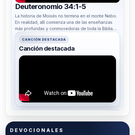
Deuteronomio 34:1-5
La historia de Moisés no termina en el monte Nebo.
En realidad, allí comienza una de las enseñanzas
más profundas y conmovedoras de toda la Biblia.
¿Por qué ...
CANCIÓN DESTACADA
Canción destacada
DEVOCIONALES