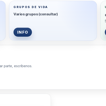
GRUPOS DE VIDA
Varios grupos (consultar)
INFO
ar parte, escríbenos.