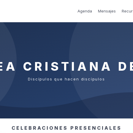
Agenda
Mensajes
Recur
EA CRISTIANA D
Discípulos que hacen discípulos
CELEBRACIONES PRESENCIALES